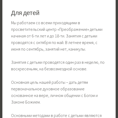
Для детей
Мы работаем со всеми приходящими в
просветительский центр «Преображение» детьми
начиная от 6-ти лет и до 18-ти. Занятия с детьми
проводятся с октября по май. В летнее время, с
июня по сентябрь, занятий нет, каникулы.
Занятия с детьми проводятся один раз в неделю, по
воскресеньям, на безвозмездной основе.
Основная цель нашей работы – дать детям
первоначальное духовное образование
основанное на вере, личном общении с Богом и
Законе Божием.
Основными методами в работе с детьми являются