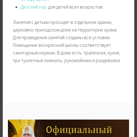
Детский хор
для детей всех возрастов.
Занятия с детьми проходят в отдельном здании,
церковно-приходском доме на территории храма.
Для проведения занятий созданы все условия.
Помещение воскресной школы соответствует
санитарным нормам. В доме есть трапезная, кухня,
три туалетные комнаты, рукомойники и раздевалка.