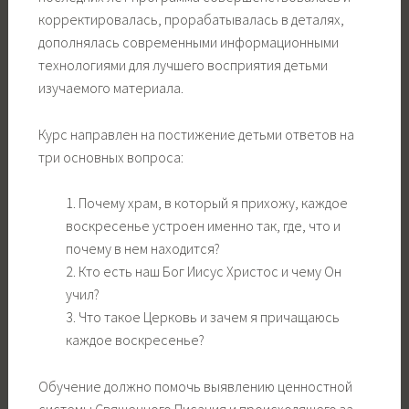
корректировалась, прорабатывалась в деталях,
дополнялась современными информационными
технологиями для лучшего восприятия детьми
изучаемого материала.
Курс направлен на постижение детьми ответов на
три основных вопроса:
1. Почему храм, в который я прихожу, каждое
воскресенье устроен именно так, где, что и
почему в нем находится?
2. Кто есть наш Бог Иисус Христос и чему Он
учил?
3. Что такое Церковь и зачем я причащаюсь
каждое воскресенье?
Обучение должно помочь выявлению ценностной