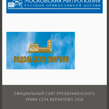
ОФИЦИАЛЬНЫЙ САЙТ ПРЕОБРАЖЕНСКОГО
ХРАМА СЕЛА ВЕРЗИЛОВО 2018