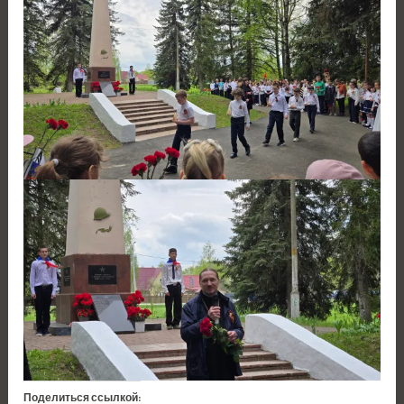
Поделиться ссылкой: