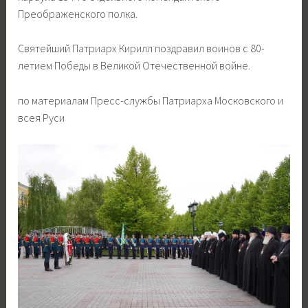
Преображенского полка.
Святейший Патриарх Кирилл поздравил воинов с 80-
летием Победы в Великой Отечественной войне.
по материалам Пресс-службы Патриарха Московского и
всея Руси