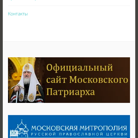
Контакты