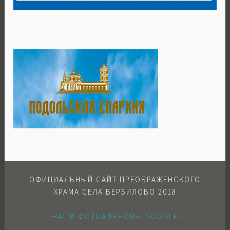
ОФИЦИАЛЬНЫЙ САЙТ ПРЕОБРАЖЕНСКОГО
ХРАМА СЕЛА ВЕРЗИЛОВО 2018
-
НАШИ ФОТОАЛЬБОМЫ GOOGLE
-