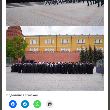
Поделиться ссылкой: