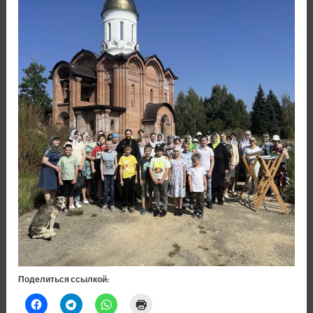
Поделиться ссылкой: