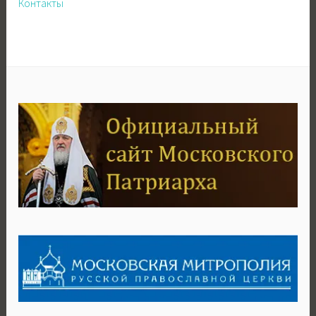
Контакты