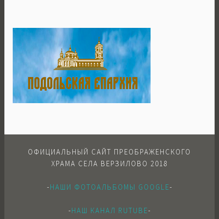
ОФИЦИАЛЬНЫЙ САЙТ ПРЕОБРАЖЕНСКОГО
ХРАМА СЕЛА ВЕРЗИЛОВО 2018
-
НАШИ ФОТОАЛЬБОМЫ GOOGLE
-
-
НАШ КАНАЛ RUTUBE
-