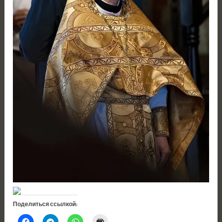
Поделиться ссылкой: