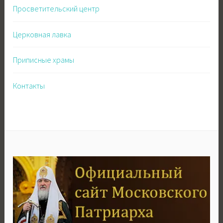
Просветительский центр
Церковная лавка
Приписные храмы
Контакты