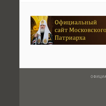
ОФИЦИА