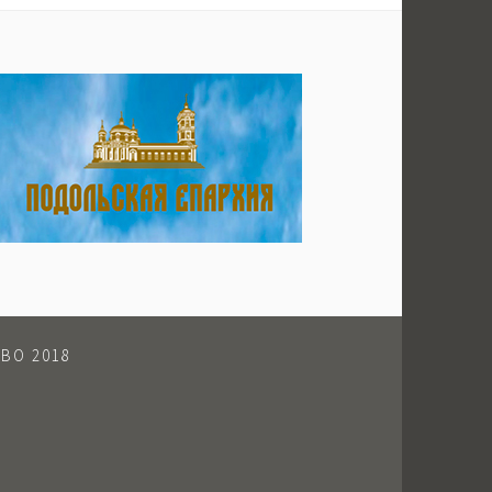
ВО 2018