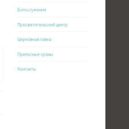
Богослужения
Просветительский центр
Церковная лавка
Приписные храмы
Контакты