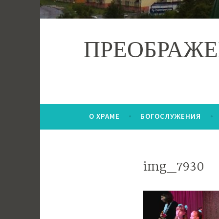
ПРЕОБРАЖЕ
О ХРАМЕ
БОГОСЛУЖЕНИЯ
img_7930