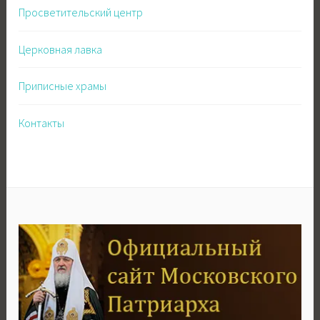
Просветительский центр
Церковная лавка
Приписные храмы
Контакты