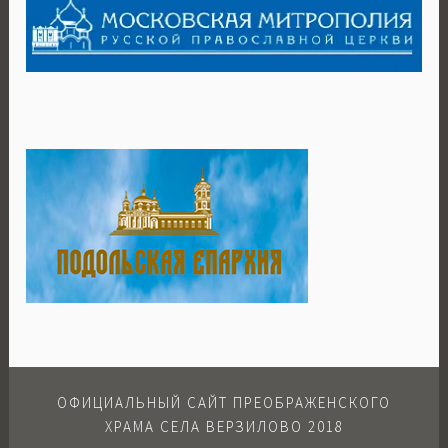
ОФИЦИАЛЬНЫЙ САЙТ ПРЕОБРАЖЕНСКОГО
ХРАМА СЕЛА ВЕРЗИЛОВО 2018