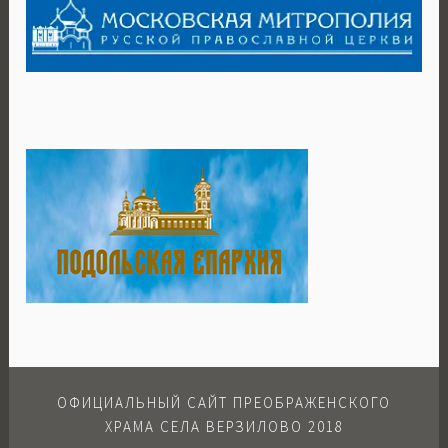
ОФИЦИАЛЬНЫЙ САЙТ ПРЕОБРАЖЕНСКОГО
ХРАМА СЕЛА ВЕРЗИЛОВО 2018