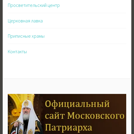
Просветительский центр
Церковная лавка
Приписные храмы
Контакты