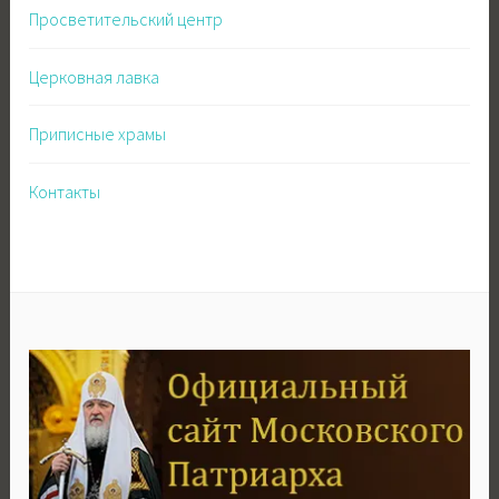
Просветительский центр
Церковная лавка
Приписные храмы
Контакты