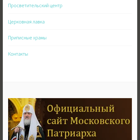
Просветительский центр
Церковная лавка
Приписные храмы
Контакты