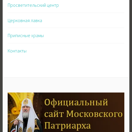
Просветительский центр
Церковная лавка
Приписные храмы
Контакты