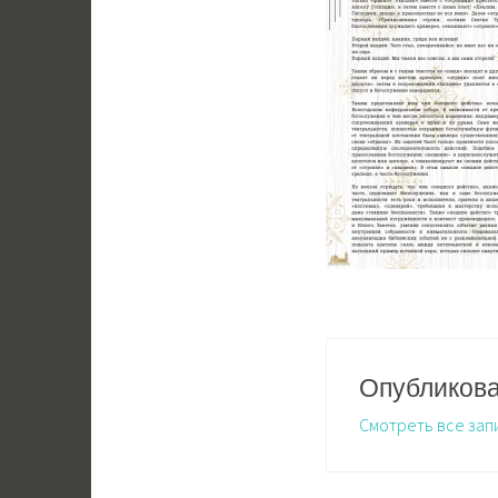
Опубликов
Смотреть все зап