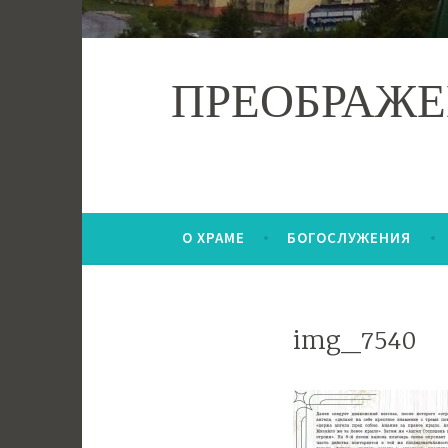
ПРЕОБРАЖЕ
О ХРАМЕ
БОГОСЛУЖЕНИЯ
img_7540