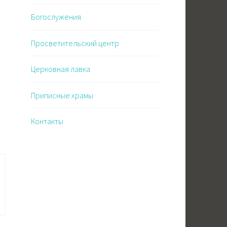
Богослужения
Просветительский центр
Церковная лавка
Приписные храмы
Контакты