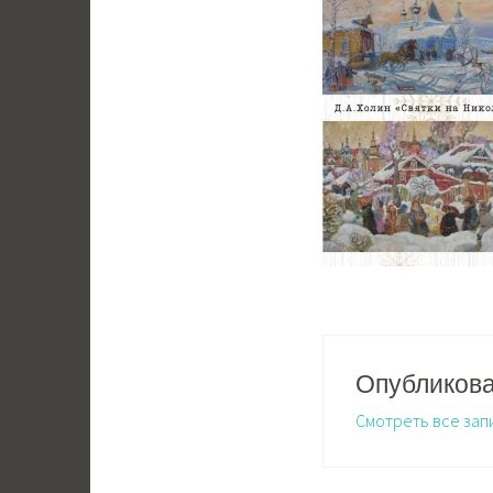
Опубликов
Смотреть все зап