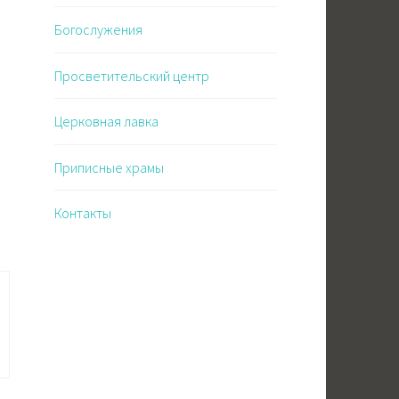
Богослужения
Просветительский центр
Церковная лавка
Приписные храмы
Контакты