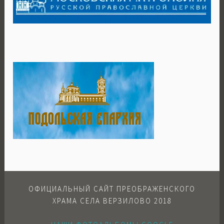
ОФИЦИАЛЬНЫЙ САЙТ ПРЕОБРАЖЕНСКОГО
ХРАМА СЕЛА ВЕРЗИЛОВО 2018