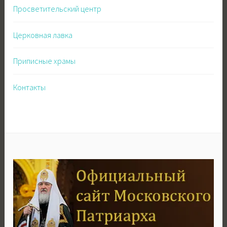
Просветительский центр
Церковная лавка
Приписные храмы
Контакты