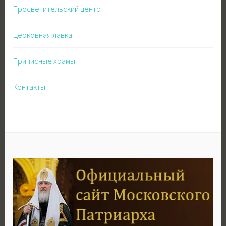
Просветительский центр
Церковная лавка
Приписные храмы
Контакты