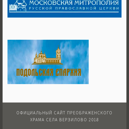
ОФИЦИАЛЬНЫЙ САЙТ ПРЕОБРАЖЕНСКОГО
ХРАМА СЕЛА ВЕРЗИЛОВО 2018