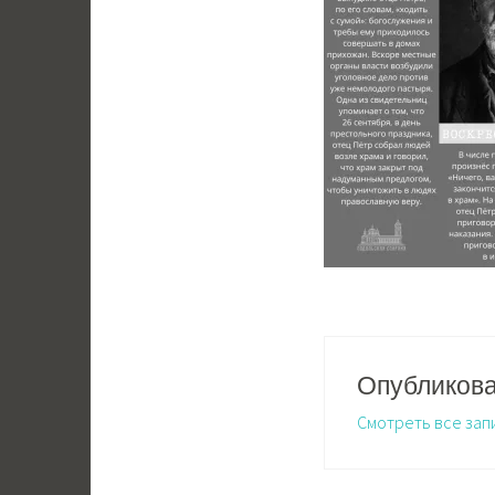
Опубликов
Смотреть все зап