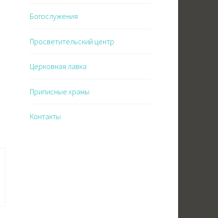
Богослужения
Просветительский центр
Церковная лавка
Приписные храмы
Контакты