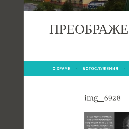
ПРЕОБРАЖЕ
О ХРАМЕ
БОГОСЛУЖЕНИЯ
img_6928