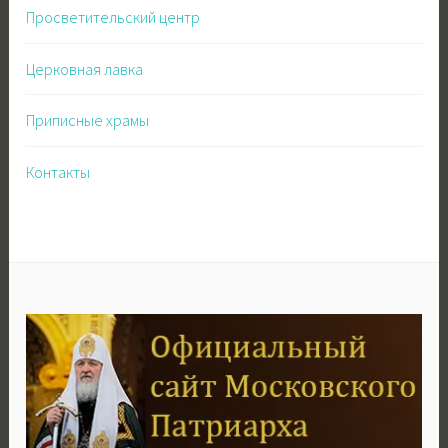
Просветительский центр
Церковная лавка
Приписные храмы
Контакты