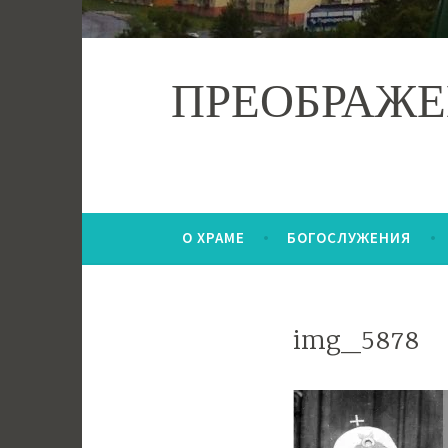
ПРЕОБРАЖЕ
О ХРАМЕ
БОГОСЛУЖЕНИЯ
img_5878