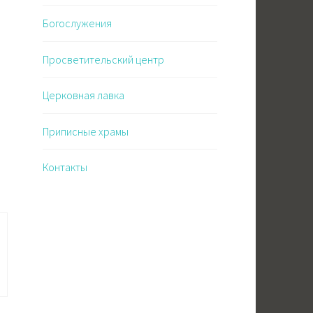
Богослужения
Просветительский центр
Церковная лавка
Приписные храмы
Контакты