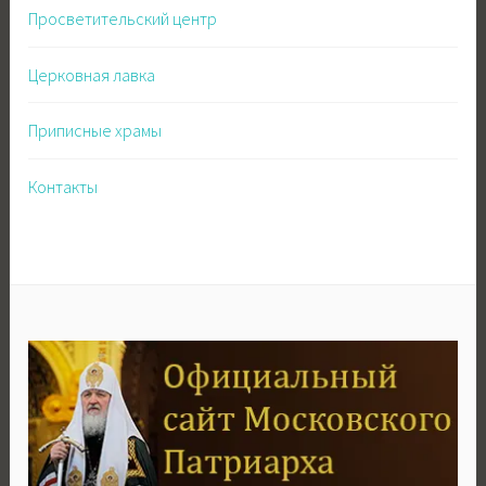
Просветительский центр
Церковная лавка
Приписные храмы
Контакты