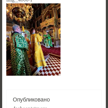
img_4006-1
Опубликовано