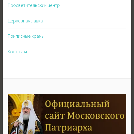
Просветительский центр
Церковная лавка
Приписные храмы
Контакты