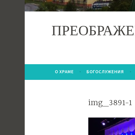
ПРЕОБРАЖЕ
О ХРАМЕ
БОГОСЛУЖЕНИЯ
img_3891-1