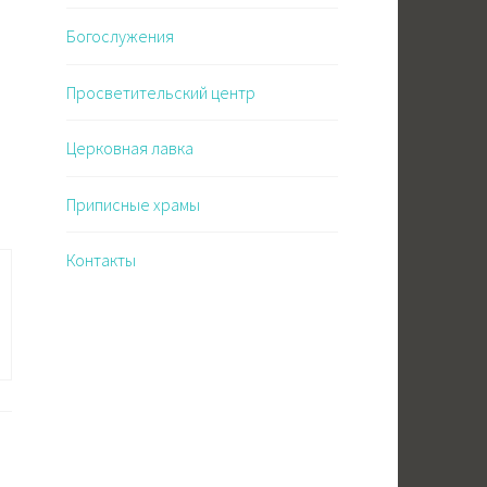
Богослужения
Просветительский центр
Церковная лавка
Приписные храмы
Контакты