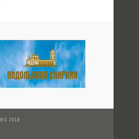
ВО 2018