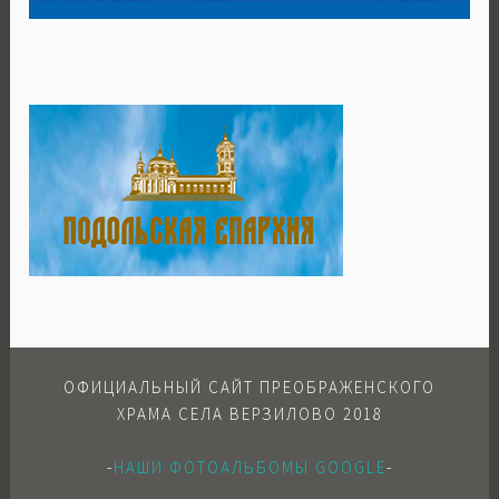
ОФИЦИАЛЬНЫЙ САЙТ ПРЕОБРАЖЕНСКОГО
ХРАМА СЕЛА ВЕРЗИЛОВО 2018
-
НАШИ ФОТОАЛЬБОМЫ GOOGLE
-