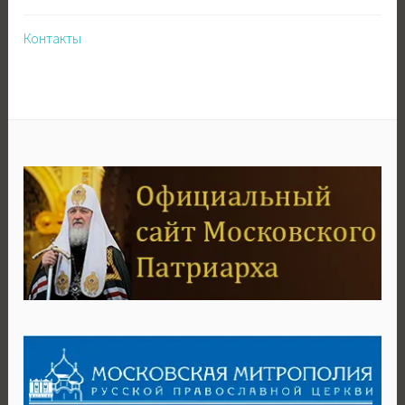
Контакты