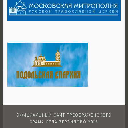
ОФИЦИАЛЬНЫЙ САЙТ ПРЕОБРАЖЕНСКОГО
ХРАМА СЕЛА ВЕРЗИЛОВО 2018