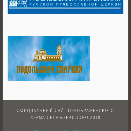
ОФИЦИАЛЬНЫЙ САЙТ ПРЕОБРАЖЕНСКОГО
ХРАМА СЕЛА ВЕРЗИЛОВО 2018