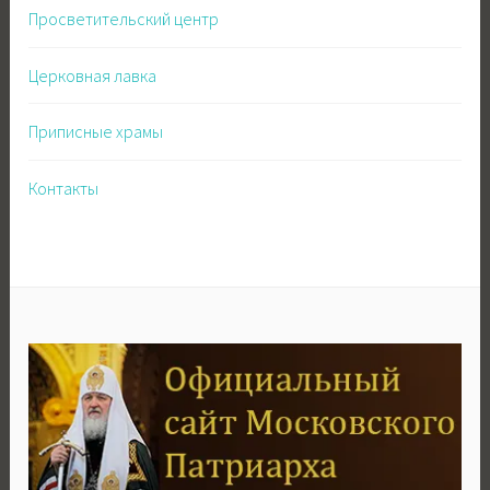
Просветительский центр
Церковная лавка
Приписные храмы
Контакты