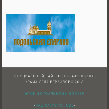
ОФИЦИАЛЬНЫЙ САЙТ ПРЕОБРАЖЕНСКОГО
ХРАМА СЕЛА ВЕРЗИЛОВО 2018
-
НАШИ ФОТОАЛЬБОМЫ GOOGLE
-
-
НАШ КАНАЛ RUTUBE
-