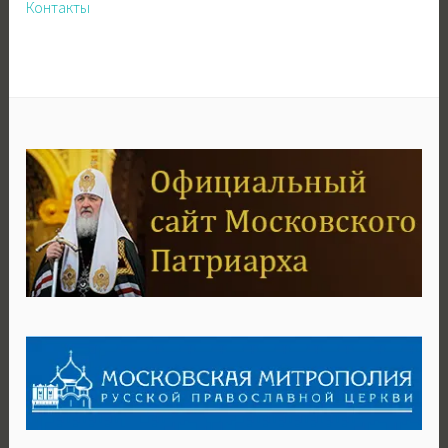
Контакты