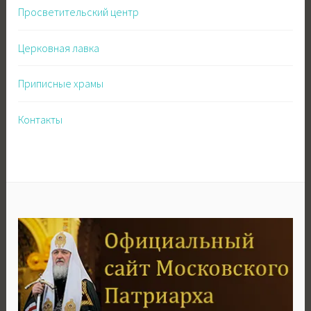
Просветительский центр
Церковная лавка
Приписные храмы
Контакты