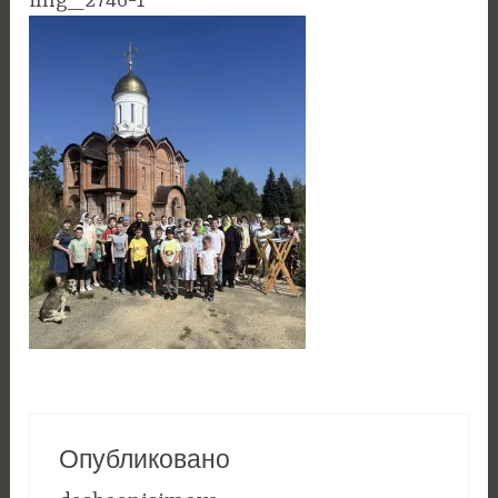
img_2746-1
Опубликовано