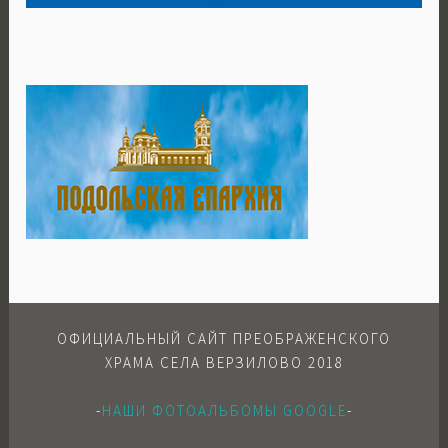
ОФИЦИАЛЬНЫЙ САЙТ ПРЕОБРАЖЕНСКОГО
ХРАМА СЕЛА ВЕРЗИЛОВО 2018
-
НАШИ ФОТОАЛЬБОМЫ GOOGLE
-