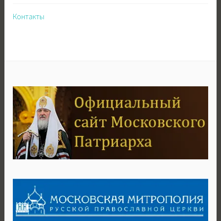
Контакты