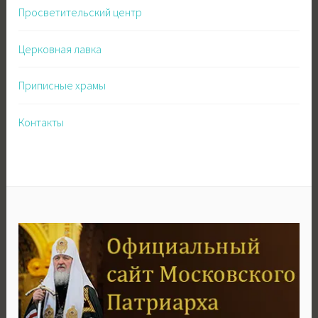
Просветительский центр
Церковная лавка
Приписные храмы
Контакты