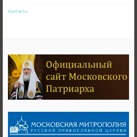
Контакты