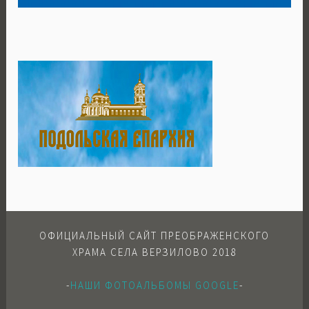
ОФИЦИАЛЬНЫЙ САЙТ ПРЕОБРАЖЕНСКОГО
ХРАМА СЕЛА ВЕРЗИЛОВО 2018
-
НАШИ ФОТОАЛЬБОМЫ GOOGLE
-