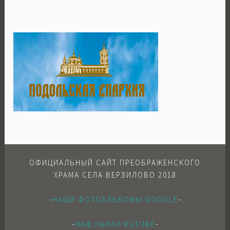
ОФИЦИАЛЬНЫЙ САЙТ ПРЕОБРАЖЕНСКОГО
ХРАМА СЕЛА ВЕРЗИЛОВО 2018
-
НАШИ ФОТОАЛЬБОМЫ GOOGLE
-
-
НАШ КАНАЛ RUTUBE
-