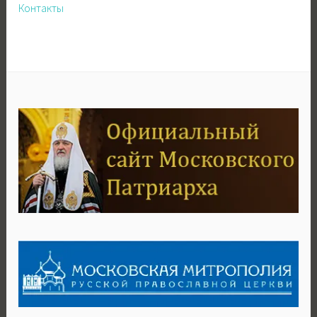
Контакты