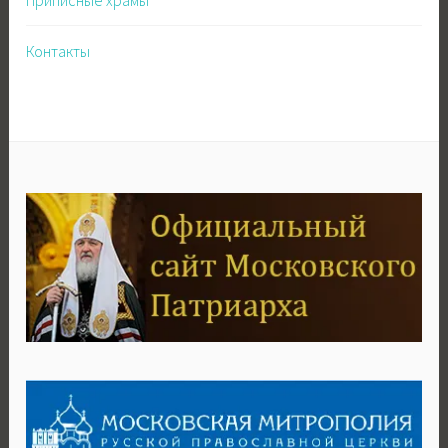
Контакты