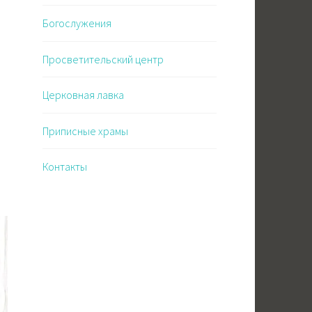
Богослужения
Просветительский центр
Церковная лавка
Приписные храмы
Контакты