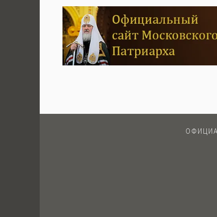
ОФИЦИА