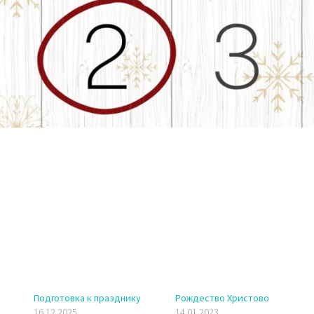
Подготовка к празднику
Рождество Христово
16.12.2025
14.01.2023