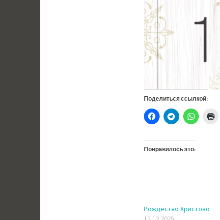
Поделиться ссылкой:
Понравилось это:
Рождество Христово
12.12.2025