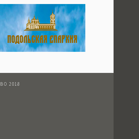
ВО 2018