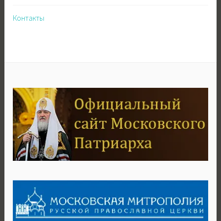
Контакты