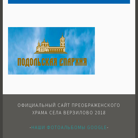
ОФИЦИАЛЬНЫЙ САЙТ ПРЕОБРАЖЕНСКОГО
ХРАМА СЕЛА ВЕРЗИЛОВО 2018
-
НАШИ ФОТОАЛЬБОМЫ GOOGLE
-