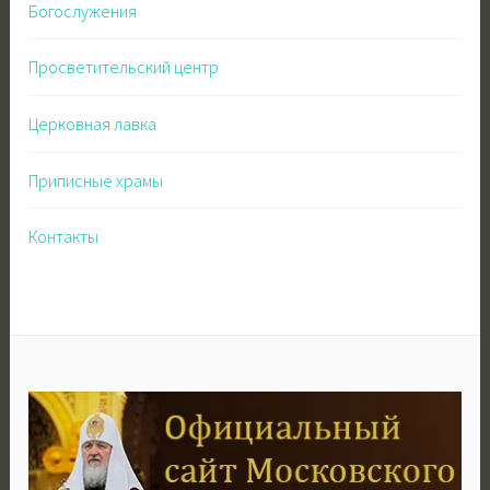
Богослужения
Просветительский центр
Церковная лавка
Приписные храмы
Контакты