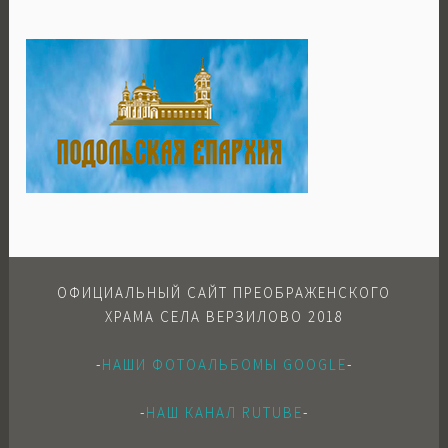
ОФИЦИАЛЬНЫЙ САЙТ ПРЕОБРАЖЕНСКОГО
ХРАМА СЕЛА ВЕРЗИЛОВО 2018
-
НАШИ ФОТОАЛЬБОМЫ GOOGLE
-
-
НАШ КАНАЛ RUTUBE
-