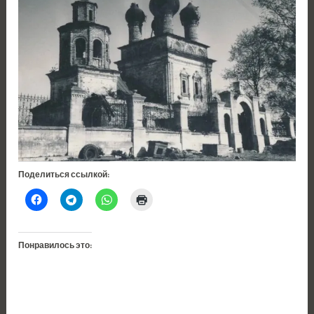
Поделиться ссылкой:
Понравилось это: