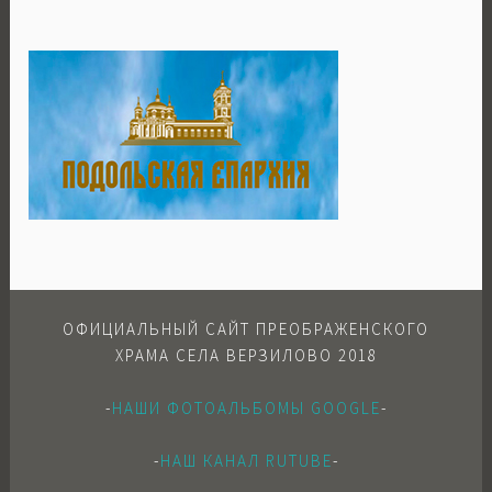
ОФИЦИАЛЬНЫЙ САЙТ ПРЕОБРАЖЕНСКОГО
ХРАМА СЕЛА ВЕРЗИЛОВО 2018
-
НАШИ ФОТОАЛЬБОМЫ GOOGLE
-
-
НАШ КАНАЛ RUTUBE
-