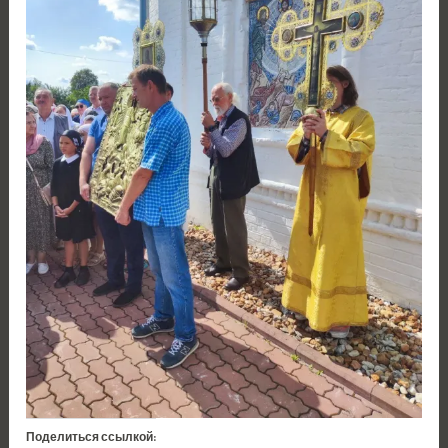
Поделиться ссылкой: