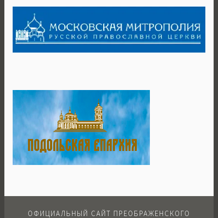
ОФИЦИАЛЬНЫЙ САЙТ ПРЕОБРАЖЕНСКОГО