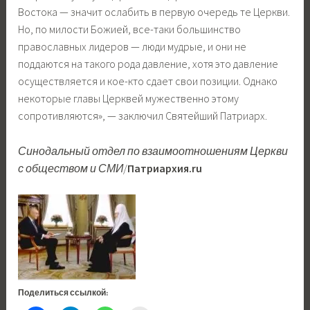
Востока — значит ослабить в первую очередь те Церкви.
Но, по милости Божией, все-таки большинство
православных лидеров — люди мудрые, и они не
поддаются на такого рода давление, хотя это давление
осуществляется и кое-кто сдает свои позиции. Однако
некоторые главы Церквей мужественно этому
сопротивляются», — заключил Святейший Патриарх.
Синодальный отдел по взаимоотношениям Церкви
с обществом и СМИ
/
Патриархия.ru
Поделиться ссылкой: