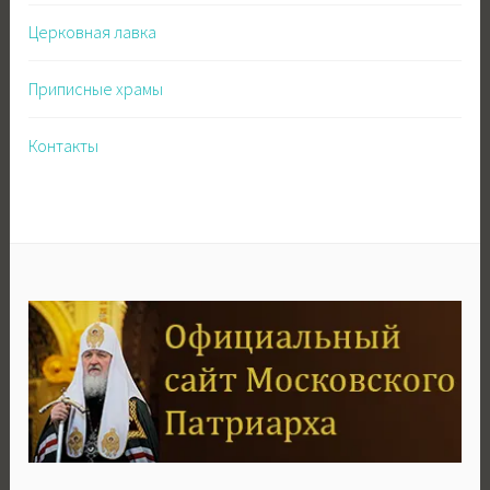
Церковная лавка
Приписные храмы
Контакты