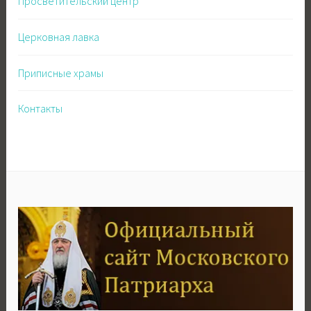
Просветительский центр
Церковная лавка
Приписные храмы
Контакты