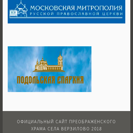
ОФИЦИАЛЬНЫЙ САЙТ ПРЕОБРАЖЕНСКОГО
ХРАМА СЕЛА ВЕРЗИЛОВО 2018