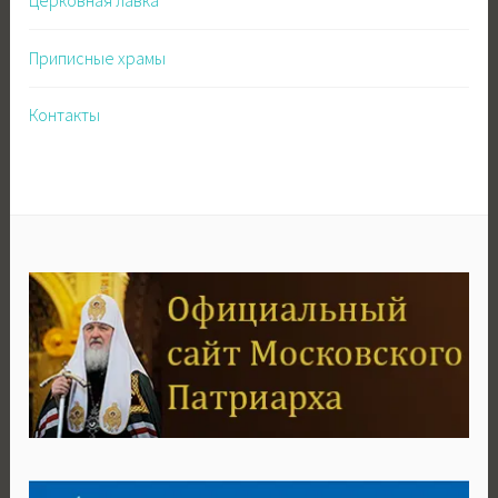
Церковная лавка
Приписные храмы
Контакты