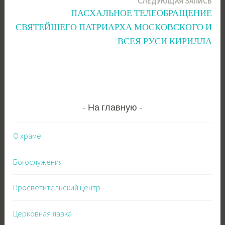
СЛЕДУЮЩАЯ ЗАПИСЬ
записям
ПАСХАЛЬНОЕ ТЕЛЕОБРАЩЕНИЕ
СВЯТЕЙШЕГО ПАТРИАРХА МОСКОВСКОГО И
ВСЕЯ РУСИ КИРИЛЛА
На главную
О храме
Богослужения
Просветительский центр
Церковная лавка