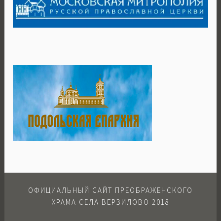
ОФИЦИАЛЬНЫЙ САЙТ ПРЕОБРАЖЕНСКОГО
ХРАМА СЕЛА ВЕРЗИЛОВО 2018