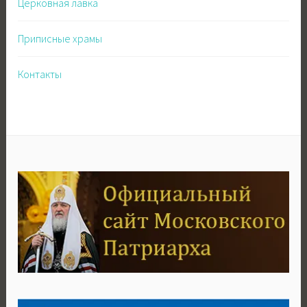
Церковная лавка
Приписные храмы
Контакты