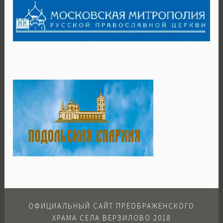
ОФИЦИАЛЬНЫЙ САЙТ ПРЕОБРАЖЕНСКОГО
ХРАМА СЕЛА ВЕРЗИЛОВО 2018